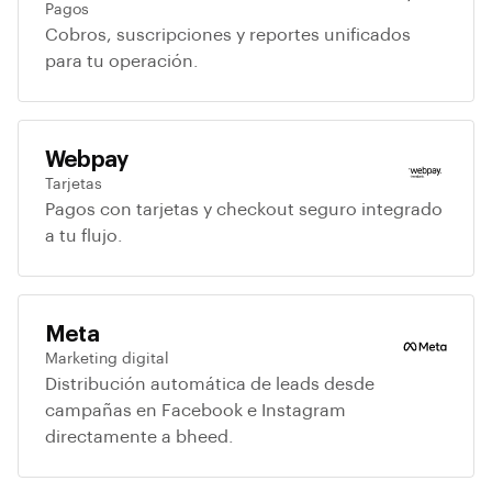
Pagos
Cobros, suscripciones y reportes unificados
para tu operación.
Webpay
Tarjetas
Pagos con tarjetas y checkout seguro integrado
a tu flujo.
Meta
Marketing digital
Distribución automática de leads desde
campañas en Facebook e Instagram
directamente a bheed.