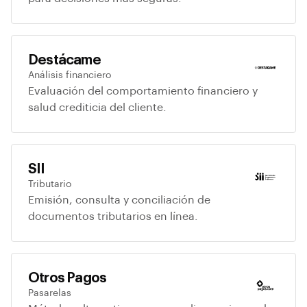
Destácame
Análisis financiero
Evaluación del comportamiento financiero y
salud crediticia del cliente.
SII
Tributario
Emisión, consulta y conciliación de
documentos tributarios en línea.
Otros Pagos
Pasarelas