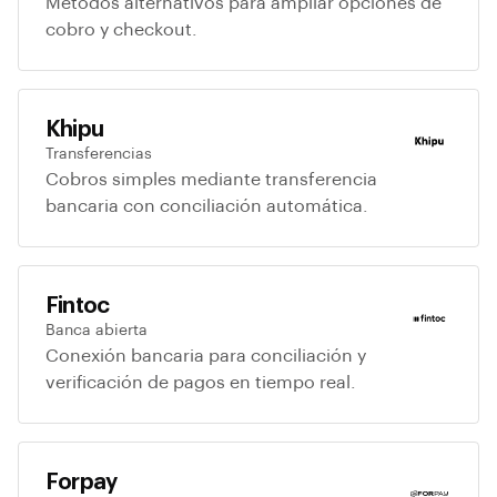
Métodos alternativos para ampliar opciones de
cobro y checkout.
Khipu
Transferencias
Cobros simples mediante transferencia
bancaria con conciliación automática.
Fintoc
Banca abierta
Conexión bancaria para conciliación y
verificación de pagos en tiempo real.
Forpay